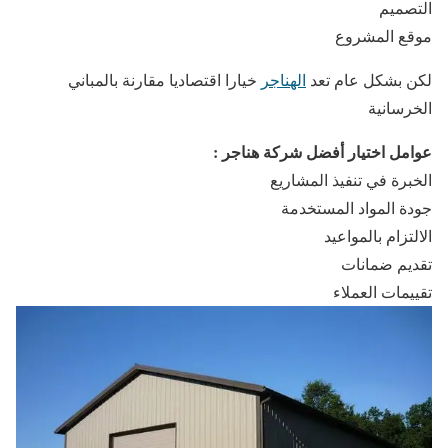
التصميم
موقع المشروع
لكن بشكل عام تعد
الهناجر
خيارا اقتصاديا مقارنة بالمباني
الخرسانية
عوامل اختيار أفضل شركة هناجر :
الخبرة في تنفيذ المشاريع
جودة المواد المستخدمة
الالتزام بالمواعيد
تقديم ضمانات
تقييمات العملاء