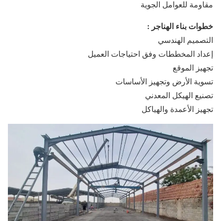
مقاومة للعوامل الجوية
خطوات بناء الهناجر :
التصميم الهندسي
إعداد المخططات وفق احتياجات العميل
تجهيز الموقع
تسوية الأرض وتجهيز الأساسات
تصنيع الهيكل المعدني
تجهيز الأعمدة والهياكل