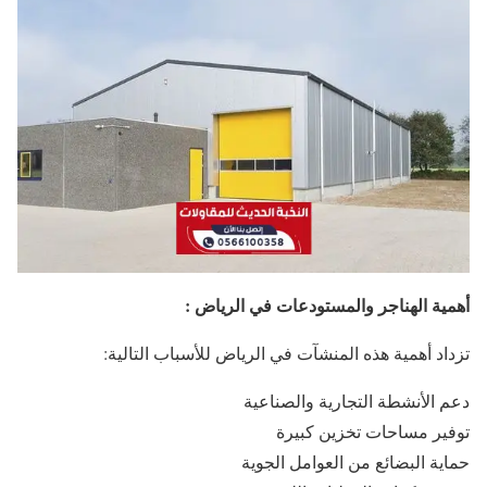
أهمية الهناجر والمستودعات في الرياض :
تزداد أهمية هذه المنشآت في الرياض للأسباب التالية:
دعم الأنشطة التجارية والصناعية
توفير مساحات تخزين كبيرة
حماية البضائع من العوامل الجوية