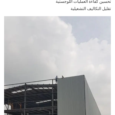
تحسين كفاءة العمليات اللوجستية
تقليل التكاليف التشغيلية