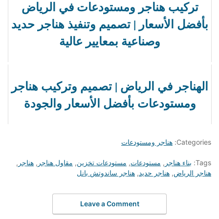
تركيب هناجر ومستودعات في الرياض
بأفضل الأسعار | تصميم وتنفيذ هناجر حديد
وصناعية بمعايير عالية
الهناجر في الرياض | تصميم وتركيب هناجر
ومستودعات بأفضل الأسعار والجودة
Categories:
هناجر ومستودعات
Tags:
بناء هناجر
,
مستودعات
,
مستودعات تخزين
,
مقاول هناجر
,
هناجر
,
هناجر الرياض
,
هناجر حديد
,
هناجر ساندوتش بانل
Leave a Comment