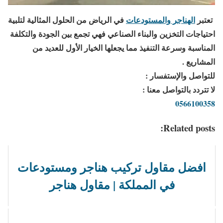
تعتبر
الهناجر والمستودعات
في الرياض من الحلول المثالية لتلبية
احتياجات التخزين والبناء الصناعي فهي تجمع بين الجودة والتكلفة
المناسبة وسرعة التنفيذ مما يجعلها الخيار الأول للعديد من
المشاريع .
للتواصل والإستفسار :
لا تتردد بالتواصل معنا :
0566100358
Related posts:
افضل مقاول تركيب هناجر ومستودعات
في المملكة | مقاول هناجر