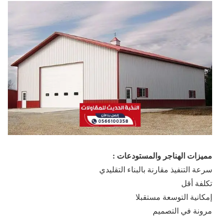
مميزات الهناجر والمستودعات :
سرعة التنفيذ مقارنة بالبناء التقليدي
تكلفة أقل
إمكانية التوسعة مستقبلا
مرونة في التصميم