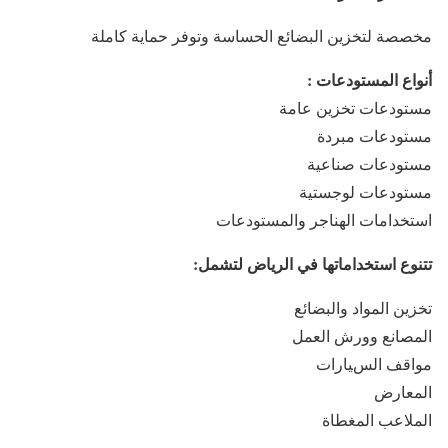
مخصصة لتخزين البضائع الحساسة وتوفر حماية كاملة
أنواع المستودعات :
مستودعات تخزين عامة
مستودعات مبردة
مستودعات صناعية
مستودعات لوجستية
استخدامات الهناجر والمستودعات
تتنوع استخداماتها في الرياض لتشمل:
تخزين المواد والبضائع
المصانع وورش العمل
مواقف السيارات
المعارض
الملاعب المغطاة