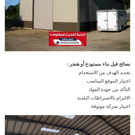
نصائح قبل بناء مستودع أو هنجر :
تحديد الهدف من الاستخدام
اختيار الموقع المناسب
التأكد من جودة المواد
الالتزام بالاشتراطات البلدية
اختيار شركة موثوقة