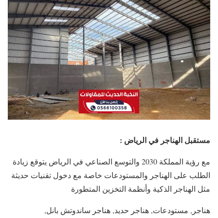
مستقبل الهناجر في الرياض :
مع رؤية المملكة 2030 والتوسع الصناعي في الرياض يتوقع زيادة
الطلب على الهناجر والمستودعات خاصة مع دخول تقنيات حديثة
مثل الهناجر الذكية وأنظمة التخزين المتطورة
هناجر, مستودعات, هناجر حديد, هناجر ساندوتش بانل,