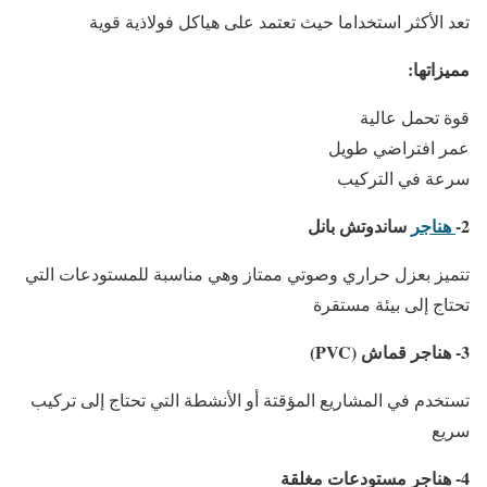
تعد الأكثر استخداما حيث تعتمد على هياكل فولاذية قوية
مميزاتها:
قوة تحمل عالية
عمر افتراضي طويل
سرعة في التركيب
2-
هناجر
ساندوتش بانل
تتميز بعزل حراري وصوتي ممتاز وهي مناسبة للمستودعات التي
تحتاج إلى بيئة مستقرة
3- هناجر قماش (PVC)
تستخدم في المشاريع المؤقتة أو الأنشطة التي تحتاج إلى تركيب
سريع
4- هناجر مستودعات مغلقة