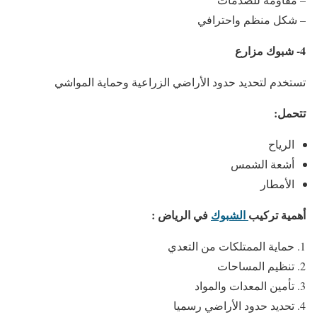
– شكل منظم واحترافي
4- شبوك مزارع
تستخدم لتحديد حدود الأراضي الزراعية وحماية المواشي
تتحمل:
الرياح
أشعة الشمس
الأمطار
أهمية تركيب
الشبوك
في الرياض :
حماية الممتلكات من التعدي
تنظيم المساحات
تأمين المعدات والمواد
تحديد حدود الأراضي رسميا