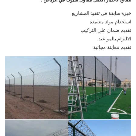
خبرة سابقة في تنفيذ المشاريع
استخدام مواد معتمدة
تقديم ضمان على التركيب
الالتزام بالمواعيد
تقديم معاينة مجانية