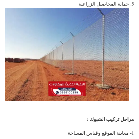
حماية المحاصيل الزراعية
مراحل تركيب الشبوك :
1- معاينة الموقع وقياس المساحة