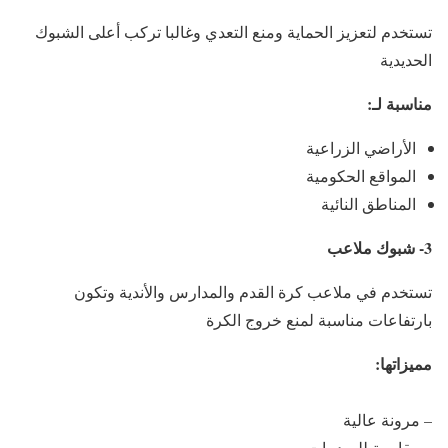
تستخدم لتعزيز الحماية ومنع التعدي وغالبا تركب أعلى الشبوك
الحديدية
مناسبة لـ:
الأراضي الزراعية
المواقع الحكومية
المناطق النائية
3- شبوك ملاعب
تستخدم في ملاعب كرة القدم والمدارس والأندية وتكون
بارتفاعات مناسبة لمنع خروج الكرة
مميزاتها:
– مرونة عالية
– مقاومة للصدمات