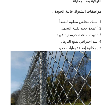
النهائية بعد المعاينة
مواصفات الشبوك عالية الجودة :
سلك مجلفن مقاوم للصدأ
أعمدة حديد ثقيلة التحمل
تثبيت بقاعدة خرسانية قوية
شد احترافي يمنع الترهل
إمكانية إضافة بوابات حديد