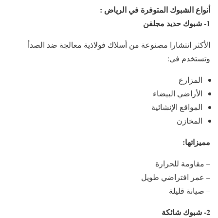
أنواع الشبوك المتوفرة في الرياض :
1- شبوك حديد مجلفن
الأكثر انتشارا مصنوعة من أسلاك فولاذية معالجة ضد الصدأ
وتستخدم في:
المزارع
الأراضي البيضاء
المواقع الإنشائية
المخازن
مميزاتها:
– مقاومة للحرارة
– عمر افتراضي طويل
– صيانة قليلة
2- شبوك شائكة