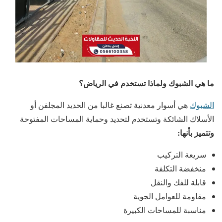
ما هي الشبوك ولماذا تستخدم في الرياض؟
الشبوك
هي أسوار معدنية تصنع غالبا من الحديد المجلفن أو
الأسلاك الشائكة وتستخدم لتحديد وحماية المساحات المفتوحة
وتتميز بأنها:
سريعة التركيب
منخفضة التكلفة
قابلة للفك والنقل
مقاومة للعوامل الجوية
مناسبة للمساحات الكبيرة