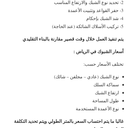
3- حفر القواعد وتثبيت الأعمدة
4- شد الشبك بإحكام
5- تركيب الأسلاك الشائكة (عند الحاجة)
يتم تنفيذ العمل خلال وقت قصير مقارنة بالبناء التقليدي
أسعار الشبوك في الرياض :
تختلف الأسعار حسب:
نوع الشبك (عادي – مجلفن – شائك)
سماكة السلك
ارتفاع الشبك
طول المساحة
نوع الأعمدة المستخدمة
غالبا ما يتم احتساب السعر بالمتر الطولي ويتم تحديد التكلفة