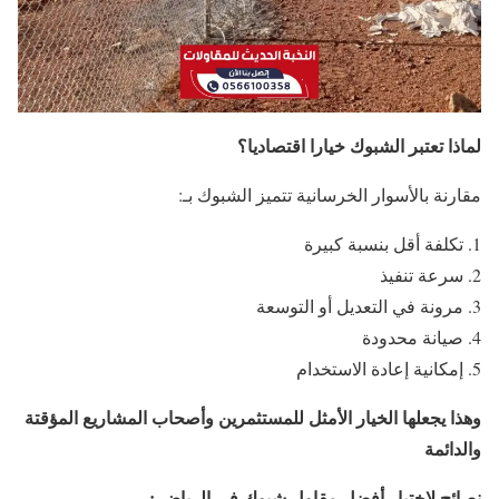
لماذا تعتبر الشبوك خيارا اقتصاديا؟
مقارنة بالأسوار الخرسانية تتميز الشبوك بـ:
تكلفة أقل بنسبة كبيرة
سرعة تنفيذ
مرونة في التعديل أو التوسعة
صيانة محدودة
إمكانية إعادة الاستخدام
وهذا يجعلها الخيار الأمثل للمستثمرين وأصحاب المشاريع المؤقتة
والدائمة
نصائح لاختيار أفضل مقاول شبوك في الرياض :