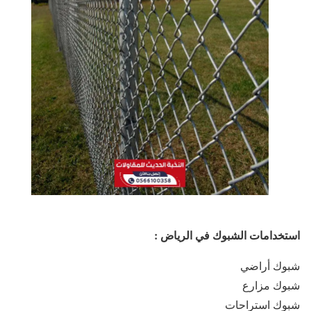
استخدامات الشبوك في الرياض :
شبوك أراضي
شبوك مزارع
شبوك استراحات