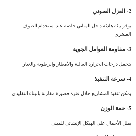
2- العزل الصوتي
يوفر بيئة هادئة داخل المباني خاصة عند استخدام الصوف
الصخري
3- مقاومة العوامل الجوية
يتحمل درجات الحرارة العالية والأمطار والرطوبة والغبار
4- سرعة التنفيذ
يمكن تنفيذ المشاريع خلال فترة قصيرة مقارنة بالبناء التقليدي
5- خفة الوزن
يقلل الأحمال على الهيكل الإنشائي للمبنى