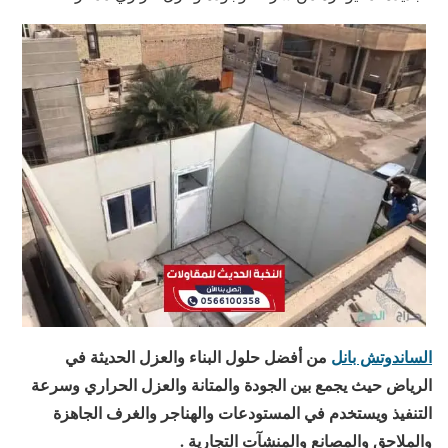
الساندوتش بانل
من أفضل حلول البناء والعزل الحديثة في
الرياض حيث يجمع بين الجودة والمتانة والعزل الحراري وسرعة
التنفيذ ويستخدم في المستودعات والهناجر والغرف الجاهزة
والملاحق والمصانع والمنشآت التجارية .