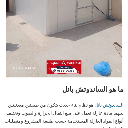
ما هو الساندوتش بانل
الساندوتش بانل
هو نظام بناء حديث يتكون من طبقتين معدنيتين
بينهما مادة عازلة تعمل على منع انتقال الحرارة والصوت وتختلف
أنواع المواد العازلة المستخدمة حسب طبيعة المشروع ومتطلبات