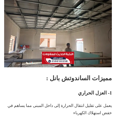
مميزات الساندوتش بانل :
1- العزل الحراري
يعمل على تقليل انتقال الحرارة إلى داخل المبنى مما يساهم في
خفض استهلاك الكهرباء