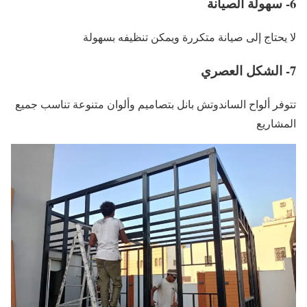
6- سهولة الصيانة
لا يحتاج إلى صيانة متكررة ويمكن تنظيفه بسهولة
7- الشكل العصري
تتوفر ألواح الساندوتش بانل بتصاميم وألوان متنوعة تناسب جميع
المشاريع