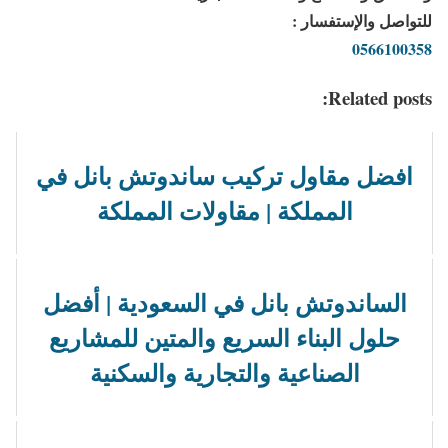
للتواصل والإستفسار :
0566100358
Related posts:
افضل مقاول تركيب ساندوتش بانل في
المملكة | مقاولات المملكة
الساندوتش بانل في السعودية | أفضل
حلول البناء السريع والمتين للمشاريع
الصناعية والتجارية والسكنية