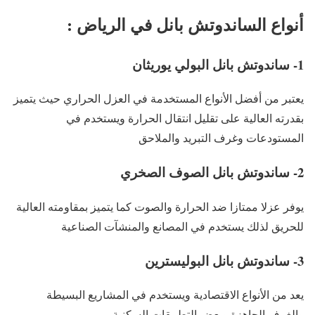
أنواع الساندوتش بانل في الرياض :
1- ساندوتش بانل البولي يوريثان
يعتبر من أفضل الأنواع المستخدمة في العزل الحراري حيث يتميز
بقدرته العالية على تقليل انتقال الحرارة ويستخدم في
المستودعات وغرف التبريد والملاحق
2- ساندوتش بانل الصوف الصخري
يوفر عزلا ممتازا ضد الحرارة والصوت كما يتميز بمقاومته العالية
للحريق لذلك يستخدم في المصانع والمنشآت الصناعية
3- ساندوتش بانل البوليسترين
يعد من الأنواع الاقتصادية ويستخدم في المشاريع البسيطة
والغرف الجاهزة وبعض التطبيقات السكنية