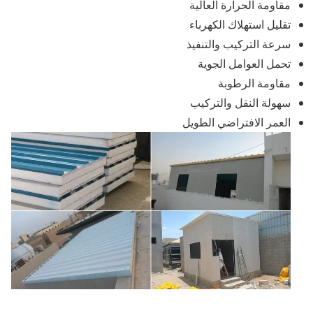
مقاومة الحرارة العالية
تقليل استهلاك الكهرباء
سرعة التركيب والتنفيذ
تحمل العوامل الجوية
مقاومة الرطوبة
سهولة النقل والتركيب
العمر الافتراضي الطويل