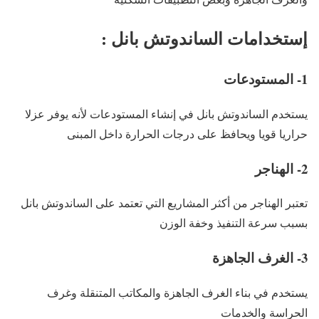
إستخدامات الساندوتش بانل :
1- المستودعات
يستخدم الساندوتش بانل في إنشاء المستودعات لأنه يوفر عزلا
حراريا قويا ويحافظ على درجات الحرارة داخل المبنى
2- الهناجر
تعتبر الهناجر من أكثر المشاريع التي تعتمد على الساندوتش بانل
بسبب سرعة التنفيذ وخفة الوزن
3- الغرف الجاهزة
يستخدم في بناء الغرف الجاهزة والمكاتب المتنقلة وغرف
الحراسة والخدمات