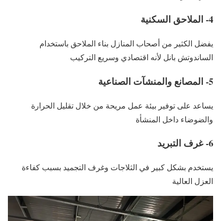
4- الملاحق السكنية
يفضل الكثير من أصحاب المنازل بناء الملاحق باستخدام
الساندوتش بانل لأنه اقتصادي وسريع التركيب
5- المصانع والمنشآت الصناعية
يساعد على توفير بيئة عمل مريحة من خلال تقليل الحرارة
والضوضاء داخل المنشأة
6- غرف التبريد
يستخدم بشكل كبير في الثلاجات وغرف التجميد بسبب كفاءة
العزل العالية