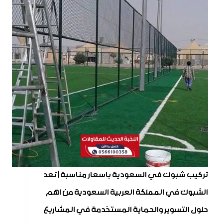
تركيب شبوك في السعودية باسعار مناسبة | تعد
الشبوك في المملكة العربية السعودية من اهم
حلول التسوير والحماية المستخدمة في المشاريع