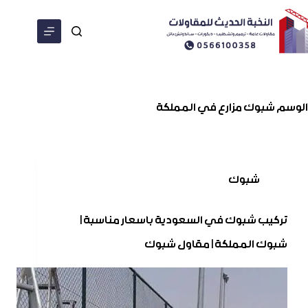
الوسم
شبوك مزارع في المملكة
شبوك
تركيب شبوك في السعودية باسعار مناسبة |
شبوك المملكة | مقاول شبوك