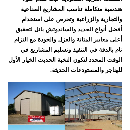
هندسية متكاملة تناسب المشاريع الصناعية
والتجارية والزراعية وتحرص على استخدام
أفضل أنواع الحديد والساندوتش بانل لتحقيق
أعلى معايير المتانة والعزل والجودة مع التزام
تام بالدقة في التنفيذ وتسليم المشاريع في
الوقت المحدد لتكون النخبة الحديث الخيار الأول
للهناجر والمستودعات الحديثة.