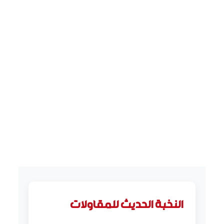
النخبة الحديث للمقاولات