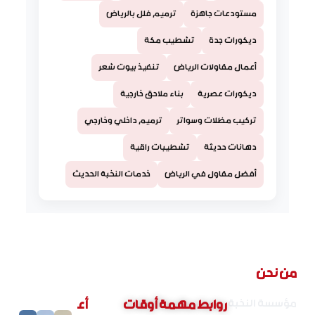
مستودعات جاهزة
ترميم فلل بالرياض
ديكورات جدة
تشطيب مكة
أعمال مقاولات الرياض
تنفيذ بيوت شعر
ديكورات عصرية
بناء ملاحق خارجية
تركيب مظلات وسواتر
ترميم داخلي وخارجي
دهانات حديثة
تشطيبات راقية
أفضل مقاول في الرياض
خدمات النخبة الحديث
من نحن
مؤسسة النخبة
روابط مهمة
أوقات
أع