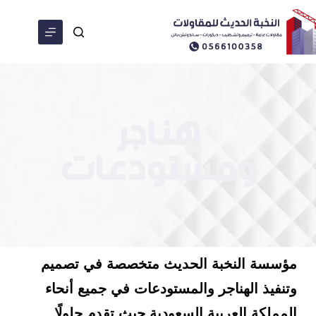
هناجر
ومستودعات
مؤسسة النخبة الحديث متخصصة في تصميم
وتنفيذ الهناجر والمستودعات في جميع أنحاء
المملكة العربية السعودية حيث تقدم حلولًا